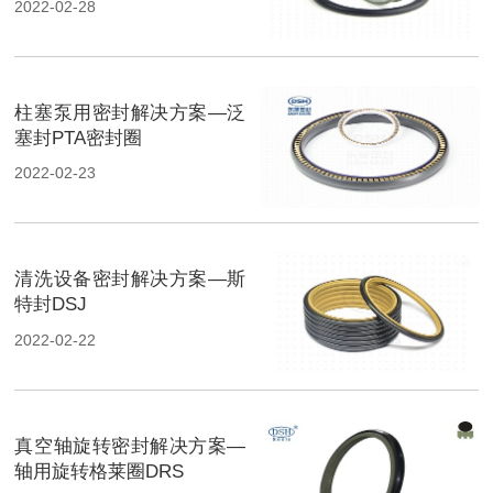
2022-02-28
柱塞泵用密封解决方案—泛
塞封PTA密封圈
2022-02-23
清洗设备密封解决方案—斯
特封DSJ
2022-02-22
真空轴旋转密封解决方案—
轴用旋转格莱圈DRS