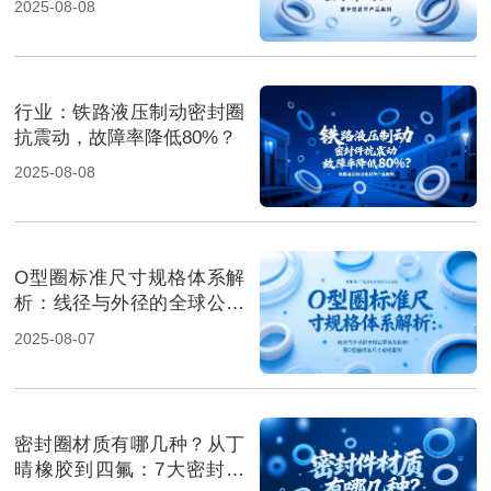
2025-08-08
行业‌：铁路液压制动密封圈
抗震动，故障率降低80%？
2025-08-08
O型圈标准尺寸规格体系解
析：线径与外径的全球公差
体系解析！
2025-08-07
密封圈材质有哪几种？从丁
晴橡胶到四氟：7大密封材