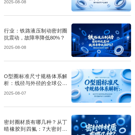
2025-08-08
行业‌：铁路液压制动密封圈
抗震动，故障率降低80%？
2025-08-08
O型圈标准尺寸规格体系解
析：线径与外径的全球公差
体系解析！
2025-08-07
密封圈材质有哪几种？从丁
晴橡胶到四氟：7大密封材