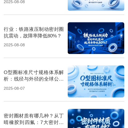
2025-08-08
行业‌：铁路液压制动密封圈
抗震动，故障率降低80%？
2025-08-08
O型圈标准尺寸规格体系解
析：线径与外径的全球公差
体系解析！
2025-08-07
密封圈材质有哪几种？从丁
晴橡胶到四氟：7大密封材