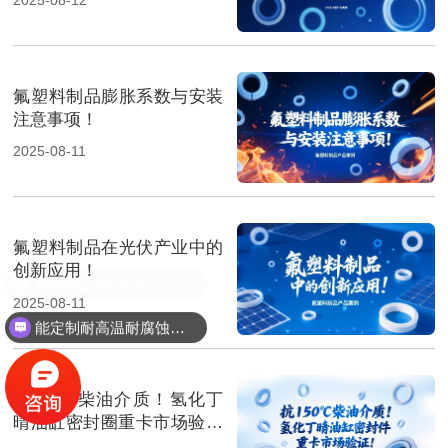
氟塑料制品膨胀系数与安装
注意事项！
2025-08-11
氟塑料制品在光伏产业中的
创新应用！
2025-08-11
能定制耐高温耐腐蚀密封件吗？
抗150℃柴油介质！氢化丁
晴油缸密封圈重卡市场验证‌
！