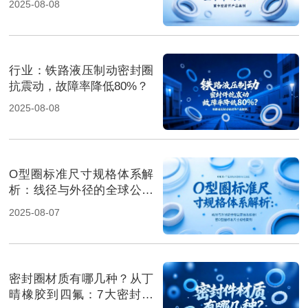
2025-08-08
行业‌：铁路液压制动密封圈
抗震动，故障率降低80%？
2025-08-08
O型圈标准尺寸规格体系解
析：线径与外径的全球公差
体系解析！
2025-08-07
密封圈材质有哪几种？从丁
晴橡胶到四氟：7大密封材