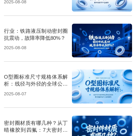
2025-08-08
行业‌：铁路液压制动密封圈
抗震动，故障率降低80%？
2025-08-08
O型圈标准尺寸规格体系解
析：线径与外径的全球公差
体系解析！
2025-08-07
密封圈材质有哪几种？从丁
晴橡胶到四氟：7大密封材