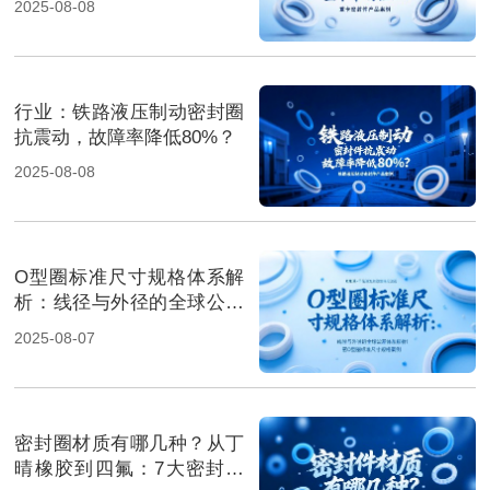
2025-08-08
行业‌：铁路液压制动密封圈
抗震动，故障率降低80%？
2025-08-08
O型圈标准尺寸规格体系解
析：线径与外径的全球公差
体系解析！
2025-08-07
密封圈材质有哪几种？从丁
晴橡胶到四氟：7大密封材