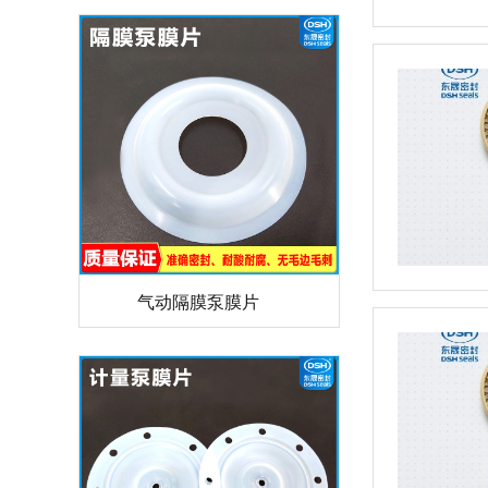
气动隔膜泵膜片