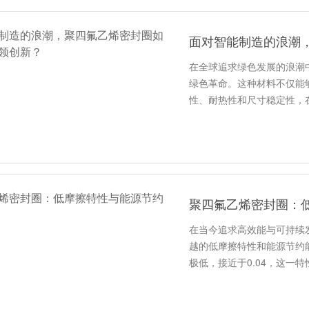
面对智能制造的浪潮
在全球追求绿色发展的浪潮
绿色革命。这种材料不仅能
性、耐热性和尺寸稳定性，
聚四氟乙烯密封圈：
在当今追求高效能与可持续
越的低摩擦特性和能源节约
极低，接近于0.04，这一