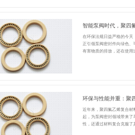
智能泵阀时代，聚四
在环保法规日益严格的今天
正引领泵阀密封件向绿色、
有害物质的排放，还在使用
近年来，聚四氟乙烯复合材
起，为泵阀密封领域带来了
性，还通过材料复合克服了