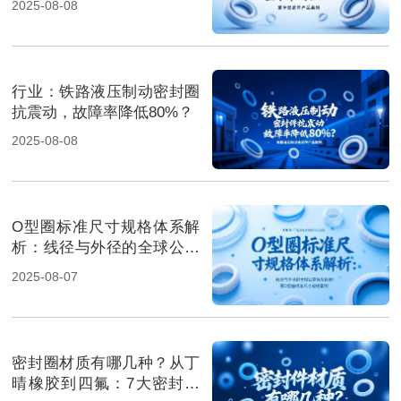
2025-08-08
行业‌：铁路液压制动密封圈
抗震动，故障率降低80%？
2025-08-08
O型圈标准尺寸规格体系解
析：线径与外径的全球公差
体系解析！
2025-08-07
密封圈材质有哪几种？从丁
晴橡胶到四氟：7大密封材