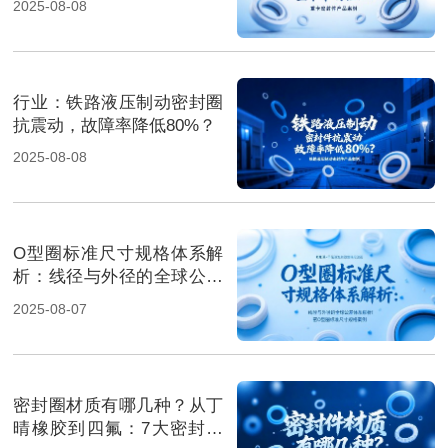
2025-08-08
行业‌：铁路液压制动密封圈
抗震动，故障率降低80%？
2025-08-08
O型圈标准尺寸规格体系解
析：线径与外径的全球公差
体系解析！
2025-08-07
密封圈材质有哪几种？从丁
晴橡胶到四氟：7大密封材